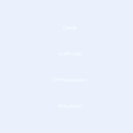
Cennik
Grafik zajęć
Oferty specjalne
Aktualności