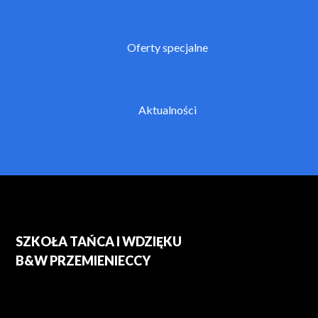
Oferty specjalne
Aktualności
SZKOŁA TAŃCA I WDZIĘKU
B&W PRZEMIENIECCY