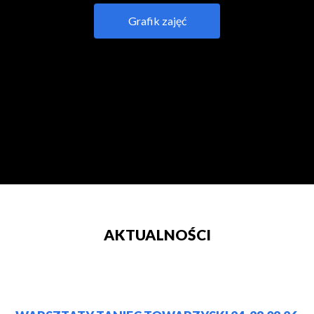
Grafik zajęć
AKTUALNOŚCI