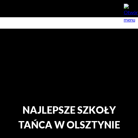
NAJLEPSZE SZKOŁY
TAŃCA W OLSZTYNIE