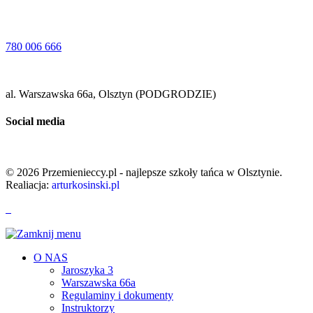
780 006 666
al. Warszawska 66a, Olsztyn (PODGRODZIE)
Social media
© 2026 Przemienieccy.pl - najlepsze szkoły tańca w Olsztynie.
Realiacja:
arturkosinski.pl
O NAS
Jaroszyka 3
Warszawska 66a
Regulaminy i dokumenty
Instruktorzy