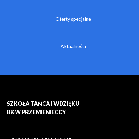
Oferty specjalne
Aktualności
SZKOŁA TAŃCA I WDZIĘKU
B&W PRZEMIENIECCY