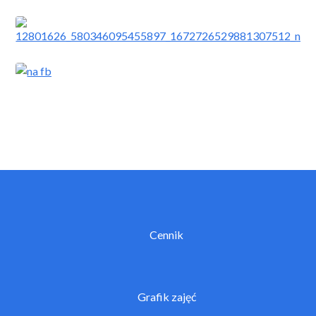
Cennik
Grafik zajęć