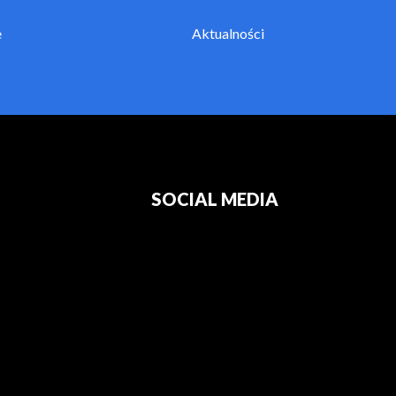
e
Aktualności
SOCIAL MEDIA