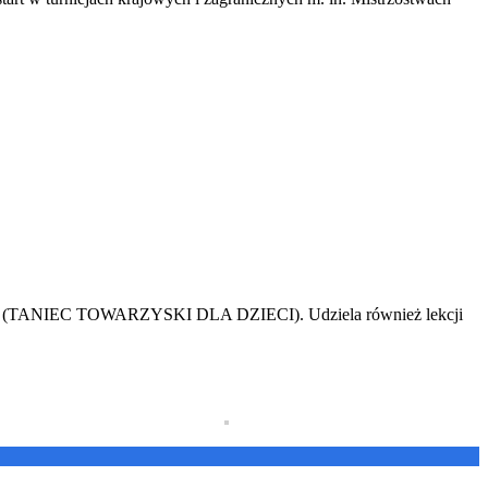
dzieci (TANIEC TOWARZYSKI DLA DZIECI). Udziela również lekcji