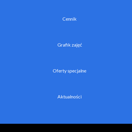
Cennik
Grafik zajęć
Oferty specjalne
Aktualności