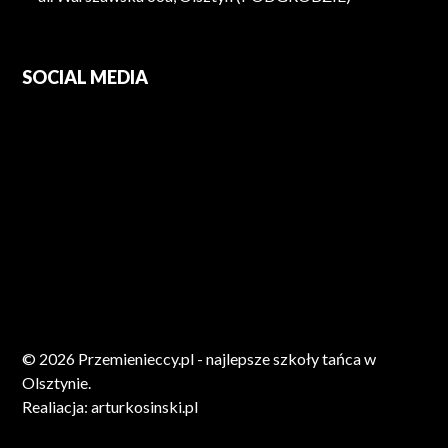
SOCIAL MEDIA
© 2026 Przemienieccy.pl - najlepsze szkoły tańca w
Olsztynie.
Realiacja:
arturkosinski.pl