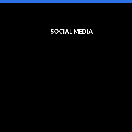
SOCIAL MEDIA