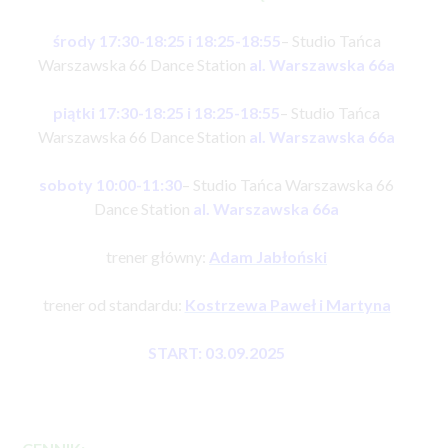
środy 17:30-18:25 i 18:25-18:55
– Studio Tańca
Warszawska 66 Dance Station
al. Warszawska 66a
piątki 17:30-18:25 i 18:25-18:55
– Studio Tańca
Warszawska 66 Dance Station
al. Warszawska 66a
soboty 10:00-11:30
– Studio Tańca Warszawska 66
Dance Station
al. Warszawska 66a
trener główny:
Adam Jabłoński
trener od standardu:
Kostrzewa Paweł i Martyna
START: 03.09.2025