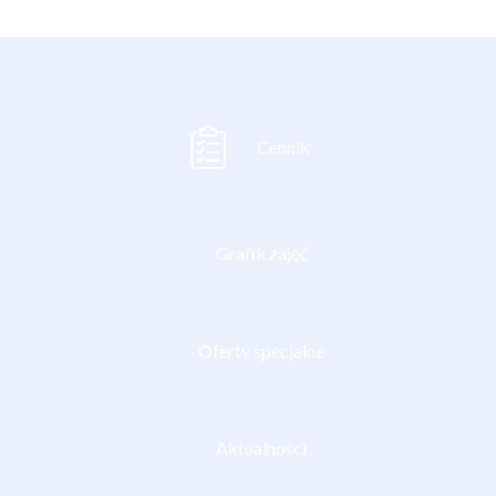
Cennik
Grafik zajęć
Oferty specjalne
Aktualności