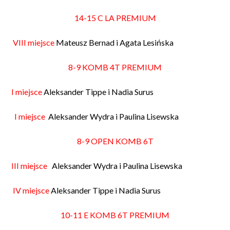
14-15 C LA PREMIUM
VIII miejsce
Mateusz Bernad i Agata Lesińska
8-9 KOMB 4T PREMIUM
I miejsce
Aleksander Tippe i Nadia Surus
I miejsce
Aleksander Wydra i Paulina Lisewska
8-9 OPEN KOMB 6T
III miejsce
Aleksander Wydra i Paulina Lisewska
IV miejsce
Aleksander Tippe i Nadia Surus
10-11 E KOMB 6T PREMIUM