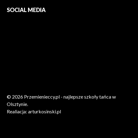
SOCIAL MEDIA
© 2026 Przemienieccy.pl - najlepsze szkoły tańca w
Olsztynie.
Realiacja:
arturkosinski.pl