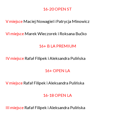
16-20 OPEN ST
V miejsce
Maciej Nowagiel i Patrycja Minowicz
VI miejsce
Marek Wieczorek i Roksana Bućko
16+ B LA PREMIUM
IV miejsce
Rafał Filipek i Aleksandra Pulińska
16+ OPEN LA
V miejsce
Rafał Filipek i Aleksandra Pulińska
16-18 OPEN LA
III miejsce
Rafał Filipek i Aleksandra Pulińska