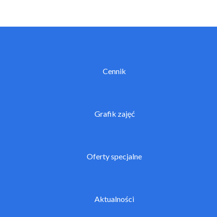
Cennik
Grafik zajęć
Oferty specjalne
Aktualności