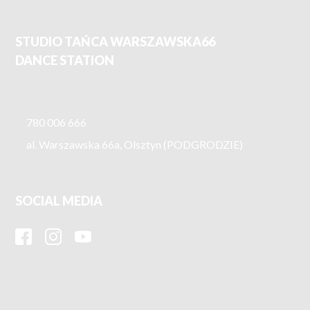
STUDIO TAŃCA WARSZAWSKA66
DANCE STATION
780 006 666
al. Warszawska 66a, Olsztyn (PODGRODZIE)
SOCIAL MEDIA