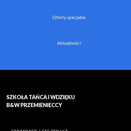
Oferty specjalne
Aktualności
SZKOŁA TAŃCA I WDZIĘKU
B&W PRZEMIENIECCY