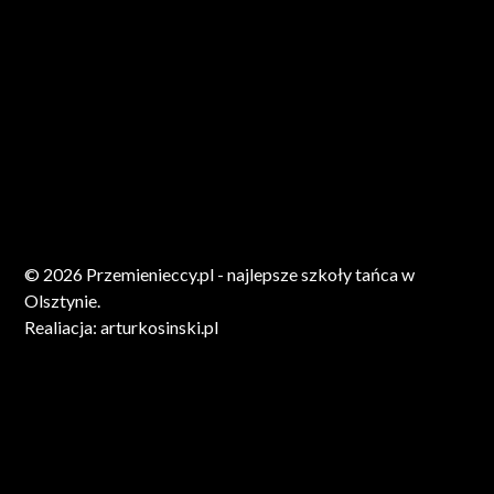
© 2026 Przemienieccy.pl - najlepsze szkoły tańca w
Olsztynie.
Realiacja:
arturkosinski.pl