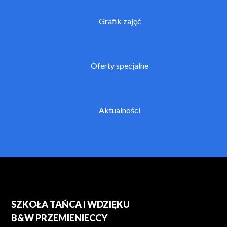
Grafik zajęć
Oferty specjalne
Aktualności
SZKOŁA TAŃCA I WDZIĘKU
B&W PRZEMIENIECCY