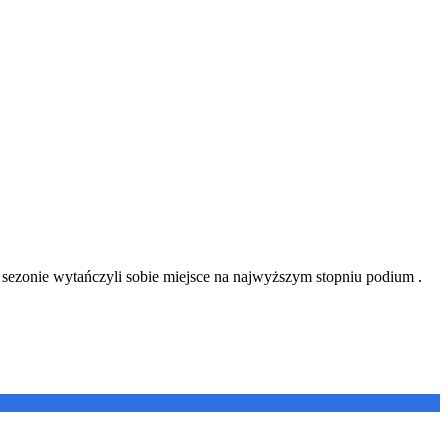
sezonie wytańczyli sobie miejsce na najwyższym stopniu podium .