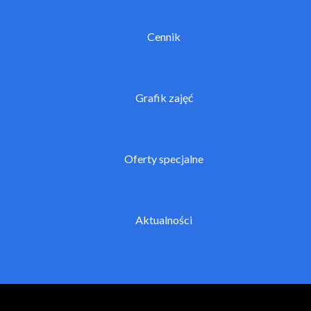
Cennik
Grafik zajęć
Oferty specjalne
Aktualności