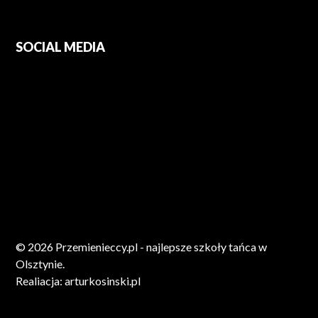
SOCIAL MEDIA
© 2026 Przemienieccy.pl - najlepsze szkoły tańca w
Olsztynie.
Realiacja:
arturkosinski.pl