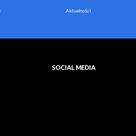
e
Aktualności
SOCIAL MEDIA