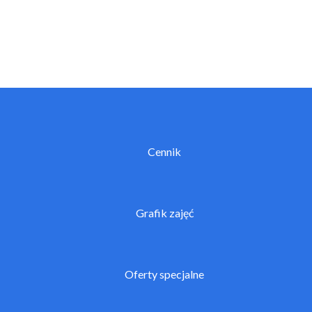
Cennik
Grafik zajęć
Oferty specjalne